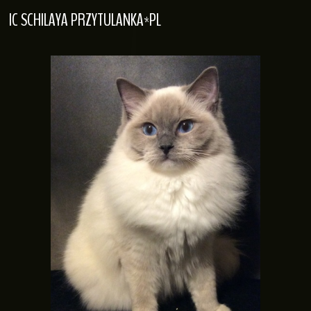
IC SCHILAYA PRZYTULANKA*PL