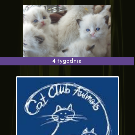
4 tygodnie