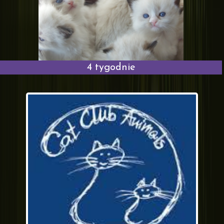
4 tygodnie