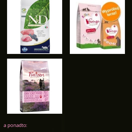
a ponadto: