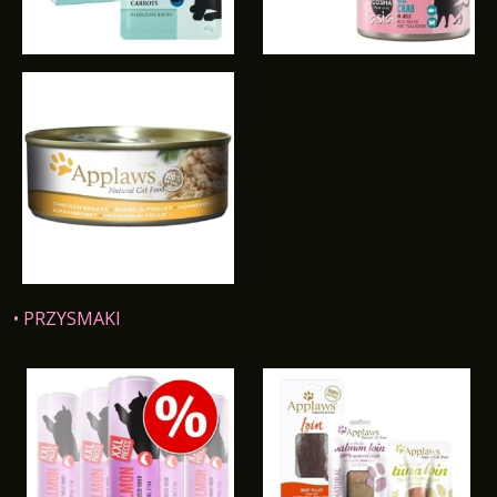
• PRZYSMAKI