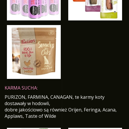
KARMA SUCHA:
PURIZON, FARMINA, CANAGAN, te karmy koty
dostawały w hodowli,
dobre jakościowo są również Orijen, Feringa, Acana,
Applaws, Taste of Wilde