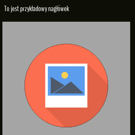
To jest przykładowy nagłówek