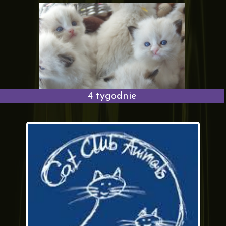
4 tygodnie