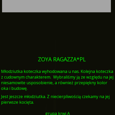
ZOYA RAGAZZA*PL
Młodziutka koteczka wyhodowana u nas. Kolejna koteczka
z cudownym charakterem. Wybraliśmy ją ze względu na jej
niesamowite usposobienie, a również przepiękny kolor
oka i budowę.
Jest jeszcze młodziutka. Z niecierpliwością czekamy na jej
pierwsze kocięta.
grupa krwi A